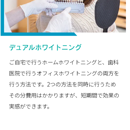
デュアルホワイトニング
ご自宅で行うホームホワイトニングと、歯科
医院で行うオフィスホワイトニングの両方を
行う方法です。2つの方法を同時に行うため
その分費用はかかりますが、短期間で効果の
実感ができます。