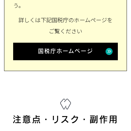
う。
詳しくは下記国税庁のホームページを
ご覧ください
国税庁ホームページ
注意点・リスク・副作用