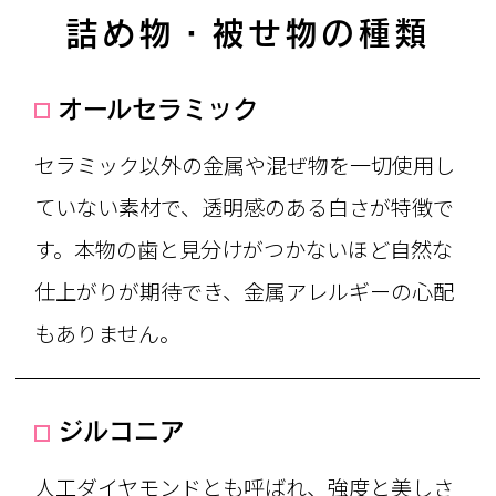
詰め物・被せ物の種類
オールセラミック
セラミック以外の金属や混ぜ物を一切使用し
ていない素材で、透明感のある白さが特徴で
す。本物の歯と見分けがつかないほど自然な
仕上がりが期待でき、金属アレルギーの心配
もありません。
ジルコニア
人工ダイヤモンドとも呼ばれ、強度と美しさ