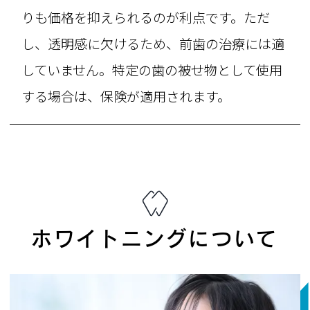
りも価格を抑えられるのが利点です。ただ
し、透明感に欠けるため、前歯の治療には適
していません。特定の歯の被せ物として使用
する場合は、保険が適用されます。
ホワイトニングについて