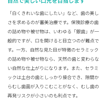
自然で美しい口元を目指します
「白くきれいな歯にしたい」など、歯の美し
さを求めるのが審美治療です。保険診療の歯
の詰め物や被せ物は、いわゆる「銀歯」が一
般的ですが、口を開けると目立つのが難点で
す。一方、自然な見た目が特徴のセラミック
の詰め物や被せ物なら、天然の歯と変わらな
い自然な仕上がりになります。また、セラミ
ックは土台の歯としっかり接合でき、隙間か
らむし歯菌が入りこむことがなく、むし歯の
再発リスクが小さいのも利点です。