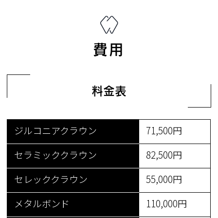
費用
料金表
ジルコニアクラウン
71,500円
セラミッククラウン
82,500円
セレッククラウン
55,000円
メタルボンド
110,000円