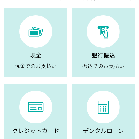
現金
銀行振込
現金でのお支払い
振込でのお支払い
クレジットカード
デンタルローン