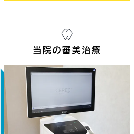
当院の審美治療