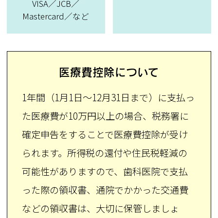
VISA／JCB／
Mastercard／など
医療費控除について
1年間（1月1日〜12月31日まで）に支払っ
た医療費が10万円以上の場合、税務署に
確定申告をすることで医療費控除が受け
られます。所得税の還付や住民税軽減の
可能性がありますので、歯科医院で支払
った際の領収書、通院でかかった交通費
などの領収書は、大切に保管しましょ