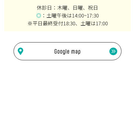
休診日：木曜、日曜、祝日
◎
：土曜午後は14:00~17:30
※平日最終受付18:30、土曜は17:00
Google map