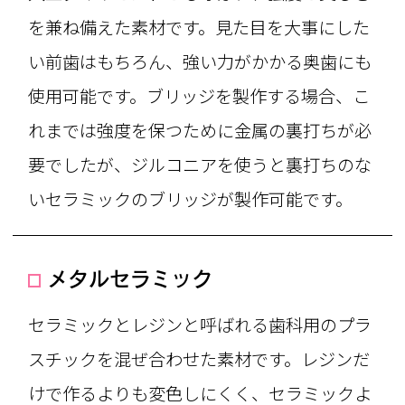
を兼ね備えた素材です。見た目を大事にした
い前歯はもちろん、強い力がかかる奥歯にも
使用可能です。ブリッジを製作する場合、こ
れまでは強度を保つために金属の裏打ちが必
要でしたが、ジルコニアを使うと裏打ちのな
いセラミックのブリッジが製作可能です。
メタルセラミック
セラミックとレジンと呼ばれる歯科用のプラ
スチックを混ぜ合わせた素材です。レジンだ
けで作るよりも変色しにくく、セラミックよ