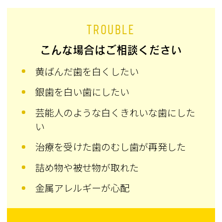
TROUBLE
こんな場合はご相談ください
黄ばんだ歯を白くしたい
銀歯を白い歯にしたい
芸能人のような白くきれいな歯にした
い
治療を受けた歯のむし歯が再発した
詰め物や被せ物が取れた
金属アレルギーが心配