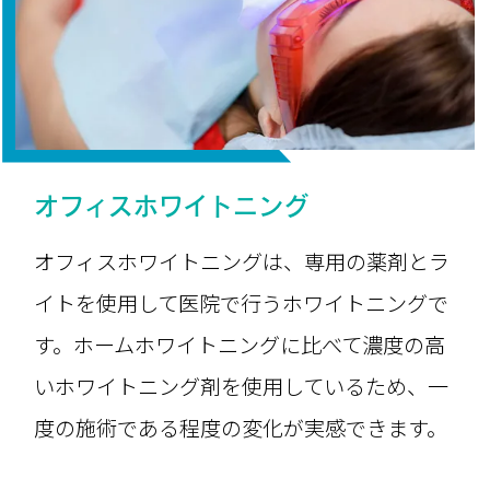
オフィスホワイトニング
オフィスホワイトニングは、専用の薬剤とラ
イトを使用して医院で行うホワイトニングで
す。ホームホワイトニングに比べて濃度の高
いホワイトニング剤を使用しているため、一
度の施術である程度の変化が実感できます。