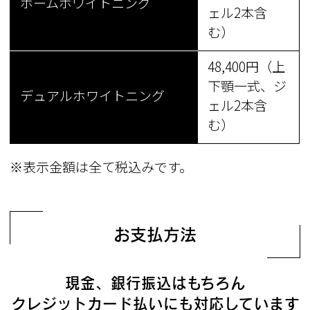
ホームホワイトニング
ェル2本含
む）
48,400円（上
下顎一式、ジ
デュアルホワイトニング
ェル2本含
む）
※表示金額は全て税込みです。
お支払方法
現金、銀行振込はもちろん
クレジットカード払いにも対応しています