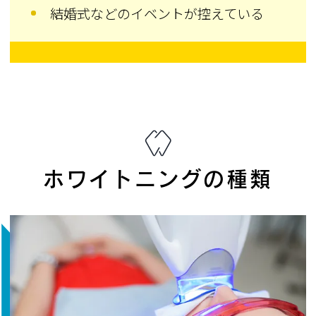
結婚式などのイベントが控えている
ホワイトニングの種類