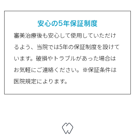
安心の5年保証制度
審美治療後も安心して使用していただけ
るよう、当院では5年の保証制度を設けて
います。破損やトラブルがあった場合は
お気軽にご連絡ください。※保証条件は
医院規定によります。