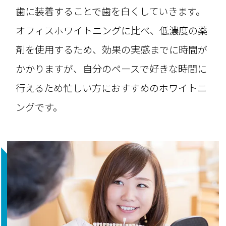
歯に装着することで歯を白くしていきます。
オフィスホワイトニングに比べ、低濃度の薬
剤を使用するため、効果の実感までに時間が
かかりますが、自分のペースで好きな時間に
行えるため忙しい方におすすめのホワイトニ
ングです。