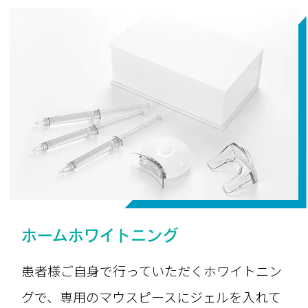
ホームホワイトニング
患者様ご自身で行っていただくホワイトニン
グで、専用のマウスピースにジェルを入れて