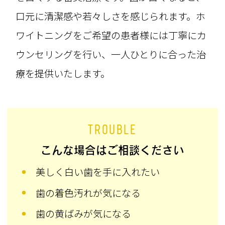
口元に清潔感や若々しさを感じられます。ホ
ワイトニングをご希望の患者様には丁寧にカ
ウンセリングを行い、一人ひとりに合った治
療を提供いたします。
TROUBLE
こんな場合はご相談ください
美しく白い歯を手に入れたい
歯の着色汚れが気になる
歯の黄ばみが気になる