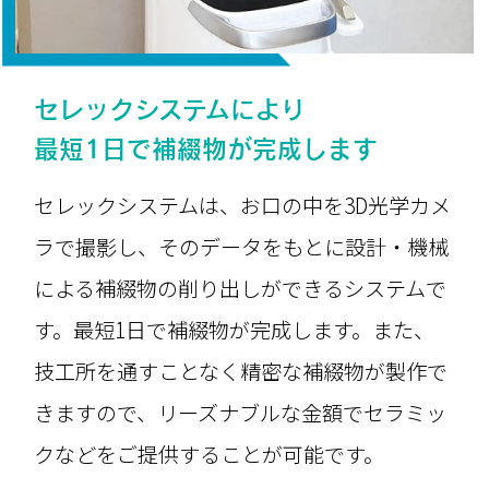
セレックシステムにより
最短1日で補綴物が完成します
セレックシステムは、お口の中を3D光学カメ
ラで撮影し、そのデータをもとに設計・機械
による補綴物の削り出しができるシステムで
す。最短1日で補綴物が完成します。また、
技工所を通すことなく精密な補綴物が製作で
きますので、リーズナブルな金額でセラミッ
クなどをご提供することが可能です。