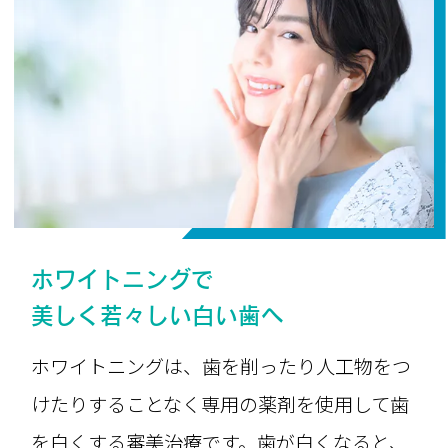
ホワイトニングで
美しく若々しい白い歯へ
ホワイトニングは、歯を削ったり人工物をつ
けたりすることなく専用の薬剤を使用して歯
を白くする審美治療です。歯が白くなると、