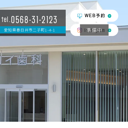
0568-31-2123
WEB予約
tel.
愛知県春日井市二子町1-4-1
Instagram