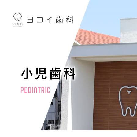
小児歯科
PEDIATRIC