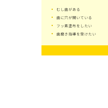
むし歯がある
歯に穴が開いている
フッ素塗布をしたい
歯磨き指導を受けたい