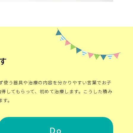
す
、まず使う器具や治療の内容を分かりやすい言葉でお子
と納得してもらって、初めて治療します。こうした積み
ます。
Do