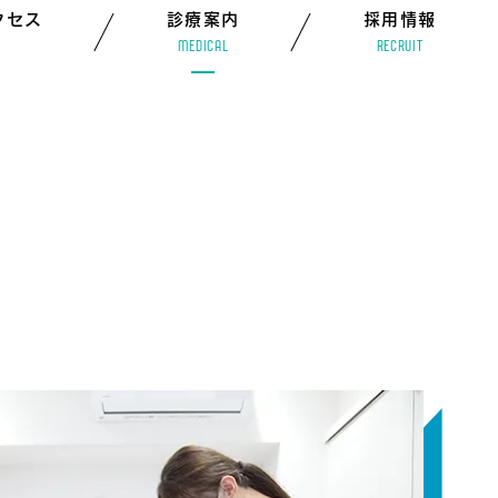
クセス
診療案内
採用情報
MEDICAL
RECRUIT