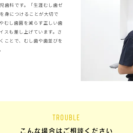
児歯科です。「生涯むし歯ゼ
を身につけることが大切で
やむし歯菌を減らす正しい歯
イスも差し上げています。さ
くことで、むし歯や歯並びを
。
TROUBLE
こんな場合はご相談ください