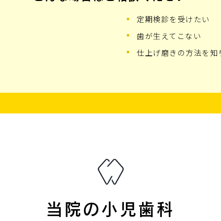
定期検診を受けたい
歯が生えてこない
仕上げ磨きの方法を知
当院の小児歯科