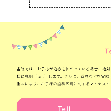
T
当院では、お子様が治療を怖がっている場合、絶対に
様に説明（tell）します。さらに、道具などを実
重ねにより、お子様の歯科医院に対するマイナスイ
Tell