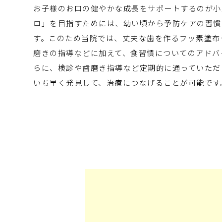
お子様のお口の健やかな成長をサポートするのが小
ロ」を目指すためには、幼い頃から予防ケアの習慣
す。このため当院では、丈夫な歯を作るフッ素塗布
磨きの指導などに加えて、食習慣についてのアドバ
らに、検診や歯磨き指導など定期的に通っていただ
いち早く発見して、治療につなげることが可能です