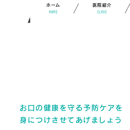
ホーム
医院紹介
HOME
CLINIC
お口の健康を守る予防ケアを
身につけさせてあげましょう