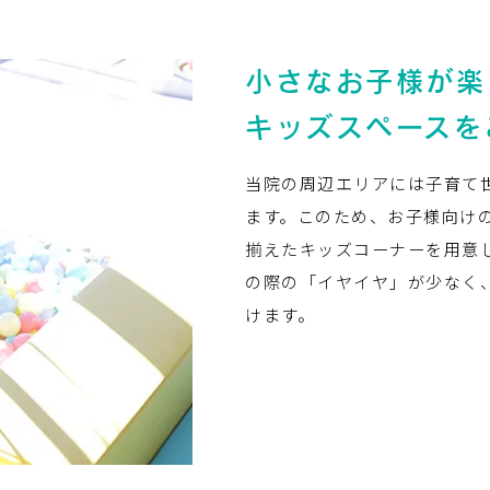
小さなお子様が楽
キッズスペースを
当院の周辺エリアには子育て
ます。このため、お子様向け
揃えたキッズコーナーを用意
の際の「イヤイヤ」が少なく
けます。