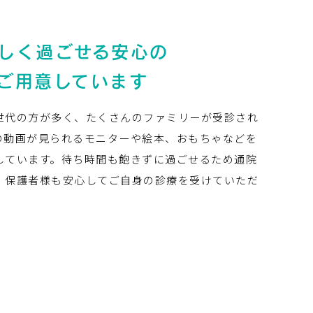
しく過ごせる安心の
ご用意しています
世代の方が多く、たくさんのファミリーが受診され
の動画が見られるモニターや絵本、おもちゃなどを
しています。待ち時間も飽きずに過ごせるため通院
、保護者様も安心してご自身の診療を受けていただ