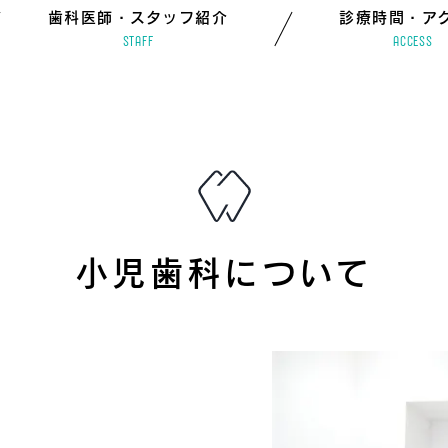
歯科医師・スタッフ紹介
診療時間・ア
STAFF
ACCESS
小児歯科について